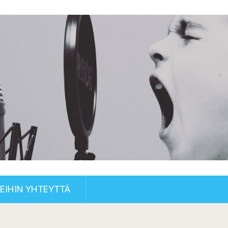
EIHIN YHTEYTTÄ