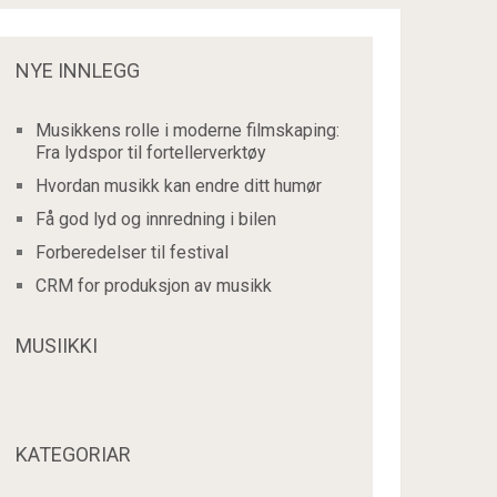
NYE INNLEGG
Musikkens rolle i moderne filmskaping:
Fra lydspor til fortellerverktøy
Hvordan musikk kan endre ditt humør
Få god lyd og innredning i bilen
Forberedelser til festival
CRM for produksjon av musikk
MUSIIKKI
KATEGORIAR