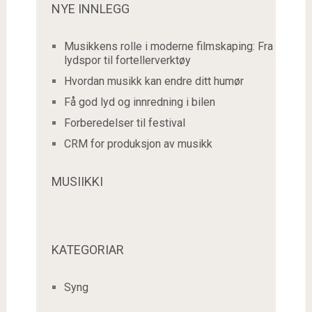
NYE INNLEGG
Musikkens rolle i moderne filmskaping: Fra
lydspor til fortellerverktøy
Hvordan musikk kan endre ditt humør
Få god lyd og innredning i bilen
Forberedelser til festival
CRM for produksjon av musikk
MUSIIKKI
KATEGORIAR
Syng